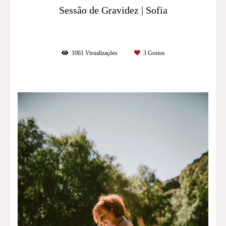
Sessão de Gravidez | Sofia
1061
Visualizações
3
Gostos